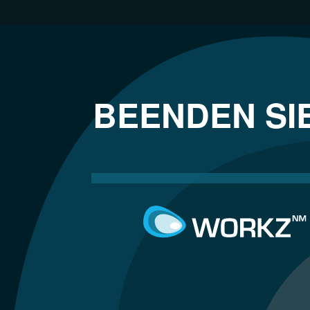
BEENDEN SI