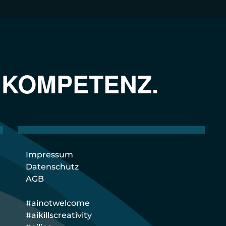
 KOMPETENZ.
Impressum
Datenschutz
AGB
#ainotwelcome
#aikillscreativity