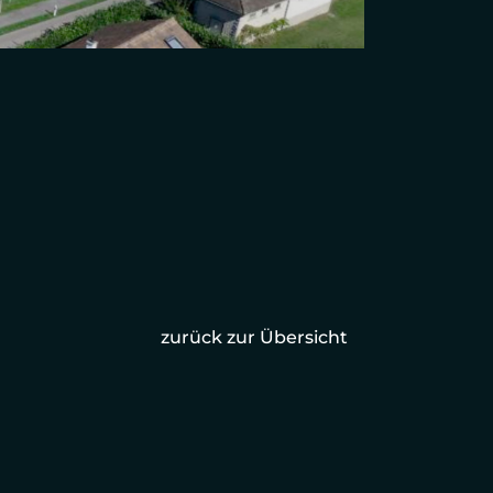
zurück zur Übersicht