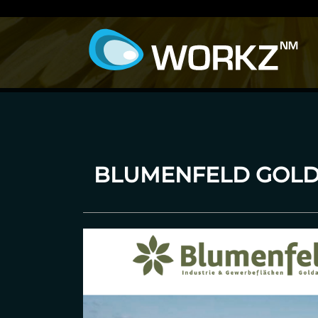
BLUMENFELD GOL