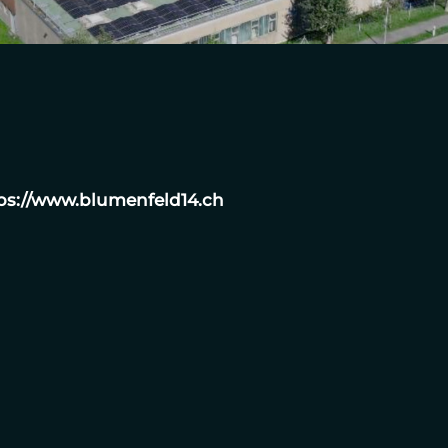
://www.blumenfeld14.ch